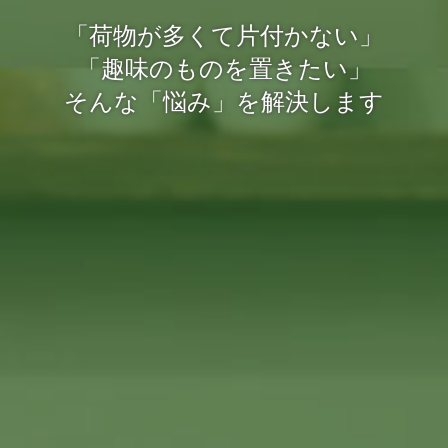
「荷物が多くて片付かない」
「趣味のものを置きたい」
そんな「悩み」を解決します