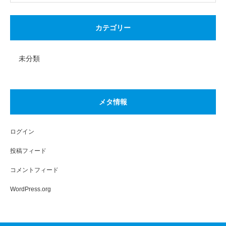
カテゴリー
未分類
メタ情報
ログイン
投稿フィード
コメントフィード
WordPress.org