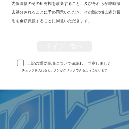
内保管物のその所有権を放棄すること、及びそれらが即時撤
去処分されることに予め同意いただき、その際の撤去処分費
用を全額負担することに同意いただきます。
タイプ一覧へ
上記の重要事項について確認し、同意しました
チェックを入れるとボタンがクリックできるようになります