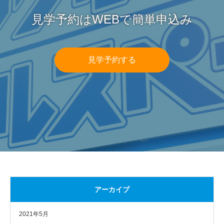
見学予約はWEBで簡単申込み
見学予約する
アーカイブ
2021年5月