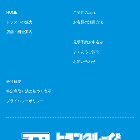
HOME
ご契約の流れ
トラスペの魅力
お客様の活用方法
店舗・料金案内
見学予約お申込み
よくあるご質問
お問い合わせ
会社概要
特定商取引法に基づく表示
プライバシーポリシー