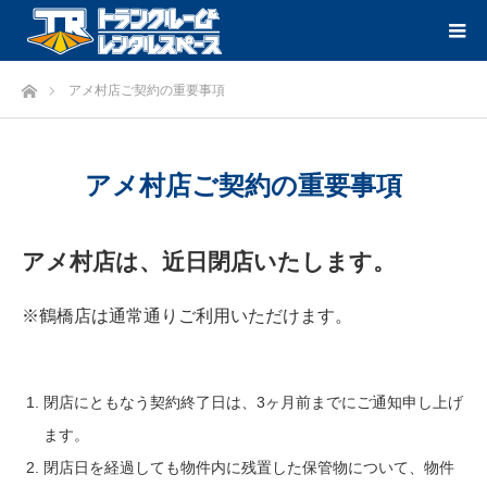
ホーム
アメ村店ご契約の重要事項
アメ村店ご契約の重要事項
アメ村店は、近日閉店いたします。
※鶴橋店は通常通りご利用いただけます。
閉店にともなう契約終了日は、3ヶ月前までにご通知申し上げ
ます。
閉店日を経過しても物件内に残置した保管物について、物件