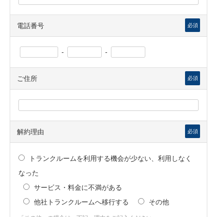
電話番号
必須
-
-
ご住所
必須
解約理由
必須
トランクルームを利用する機会が少ない、利用しなく
なった
サービス・料金に不満がある
他社トランクルームへ移行する
その他