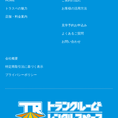
HOME
ご契約の流れ
トラスペの魅力
お客様の活用方法
店舗・料金案内
見学予約お申込み
よくあるご質問
お問い合わせ
会社概要
特定商取引法に基づく表示
プライバシーポリシー