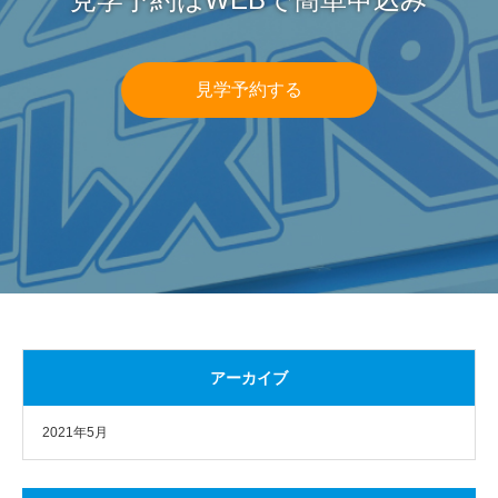
見学予約する
アーカイブ
2021年5月