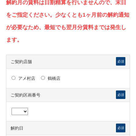
解約月の賃料は日割精算を行いませんので、末日
をご指定ください。少なくとも1ヶ月前の解約通知
が必要なため、最短でも翌月分賃料までは発生し
ます。
ご契約店舗
必須
アメ村店
鶴橋店
ご契約区画番号
必須
解約日
必須