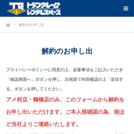
ホーム
解約のお申し出
解約のお申し出
プライバシーポリシー
に同意の上、必要事項をご記入いただき
「確認画面へ」ボタンを押し、次画面で内容確認の上「送信す
る」ボタンを押してください。
アメ村店・鶴橋店のみ、このフォームから解約を
お申し出いただけます。ご本人様確認の為、後ほ
ど当社よりご連絡いたします。