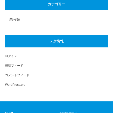
カテゴリー
未分類
メタ情報
ログイン
投稿フィード
コメントフィード
WordPress.org