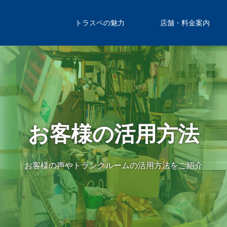
トラスペの魅力
店舗・料金案内
お客様の活用方法
お客様の声やトランクルームの活用方法をご紹介