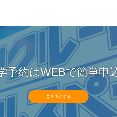
学予約はWEBで簡単申
見学予約する