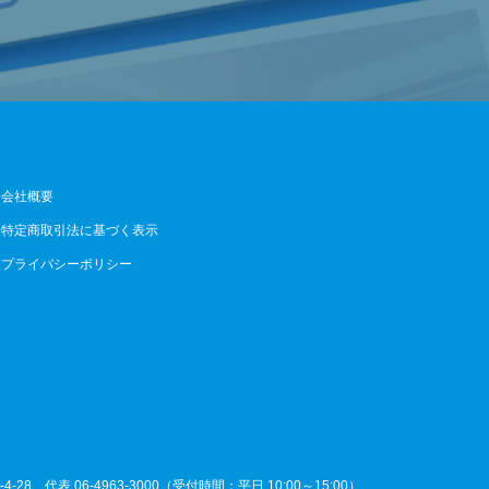
会社概要
特定商取引法に基づく表示
プライバシーポリシー
4-28
代表 06-4963-3000（受付時間：平日 10:00～15:00）