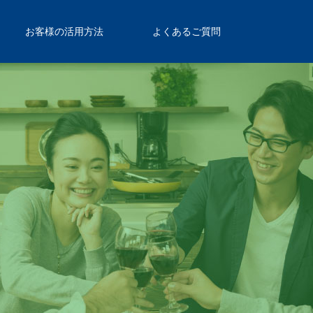
お客様の活用方法
よくあるご質問