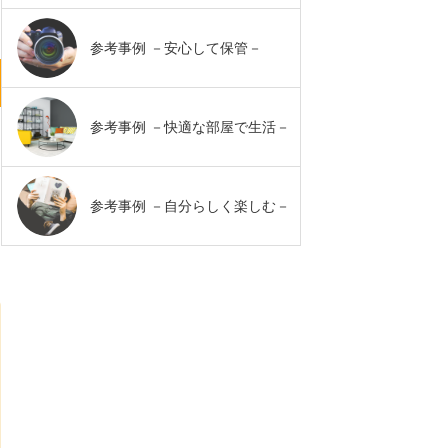
参考事例 －安心して保管－
参考事例 －快適な部屋で生活－
参考事例 －自分らしく楽しむ－