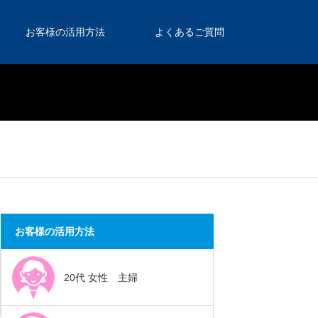
お客様の活用方法
よくあるご質問
お客様の活用方法
20代 女性 主婦