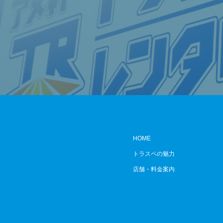
HOME
トラスペの魅力
店舗・料金案内