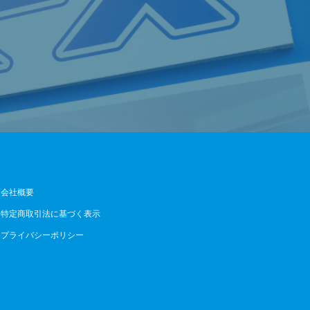
会社概要
特定商取引法に基づく表示
プライバシーポリシー