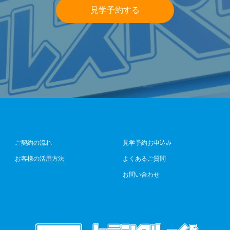
見学予約する
ご契約の流れ
見学予約お申込み
お客様の活用方法
よくあるご質問
お問い合わせ