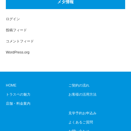
メタ情報
ログイン
投稿フィード
コメントフィード
WordPress.org
HOME
ご契約の流れ
トラスペの魅力
お客様の活用方法
店舗・料金案内
見学予約お申込み
よくあるご質問