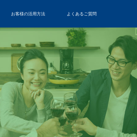
お客様の活用方法
よくあるご質問