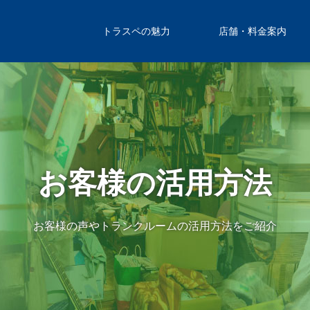
トラスペの魅力
店舗・料金案内
お客様の活用方法
お客様の声やトランクルームの活用方法をご紹介