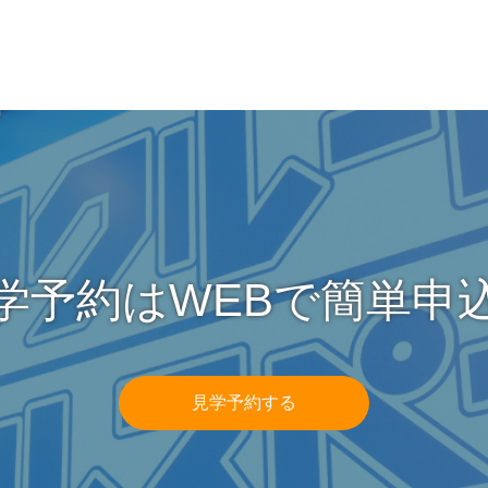
学予約はWEBで簡単申
見学予約する