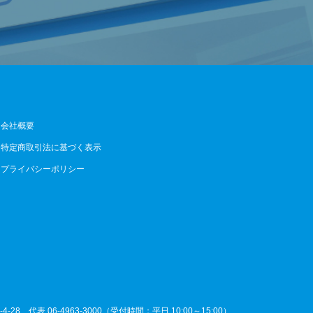
会社概要
特定商取引法に基づく表示
プライバシーポリシー
4-28
代表 06-4963-3000（受付時間：平日 10:00～15:00）