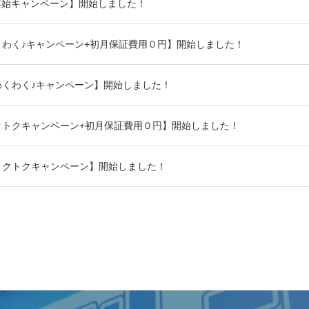
年始キャンペーン】開始しました！
わく♪キャンペーン+初月保証費用０円】開始しました！
わくわく♪キャンペーン】開始しました！
クトクキャンペーン+初月保証費用０円】開始しました！
トクトクキャンペーン】開始しました！