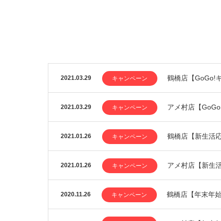
鶴橋店【GoGo
2021.03.29
キャンペーン
アメ村店【GoG
2021.03.29
キャンペーン
鶴橋店【新生活
2021.01.26
キャンペーン
アメ村店【新生
2021.01.26
キャンペーン
鶴橋店【年末年
2020.11.26
キャンペーン