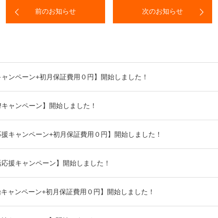
前のお知らせ
次のお知らせ
!キャンペーン+初月保証費用０円】開始しました！
o!キャンペーン】開始しました！
応援キャンペーン+初月保証費用０円】開始しました！
活応援キャンペーン】開始しました！
始キャンペーン+初月保証費用０円】開始しました！