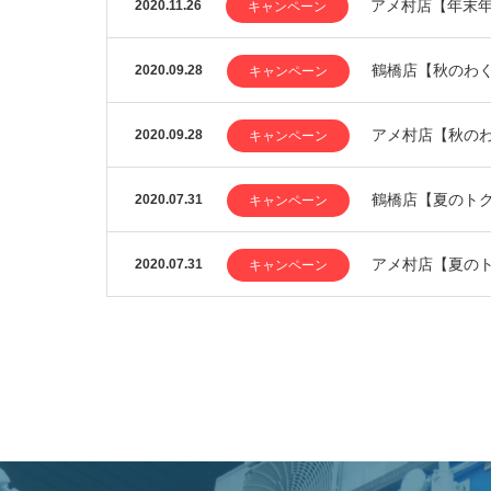
アメ村店【年末
2020.11.26
キャンペーン
鶴橋店【秋のわく
2020.09.28
キャンペーン
アメ村店【秋の
2020.09.28
キャンペーン
鶴橋店【夏のト
2020.07.31
キャンペーン
アメ村店【夏の
2020.07.31
キャンペーン