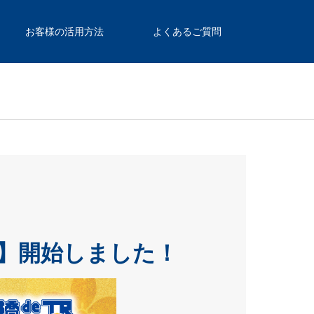
お客様の活用方法
よくあるご質問
】開始しました！