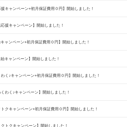
応援キャンペーン+初月保証費用０円】開始しました！
活応援キャンペーン】開始しました！
始キャンペーン+初月保証費用０円】開始しました！
年始キャンペーン】開始しました！
わく♪キャンペーン+初月保証費用０円】開始しました！
わくわく♪キャンペーン】開始しました！
クトクキャンペーン+初月保証費用０円】開始しました！
トクトクキャンペーン】開始しました！