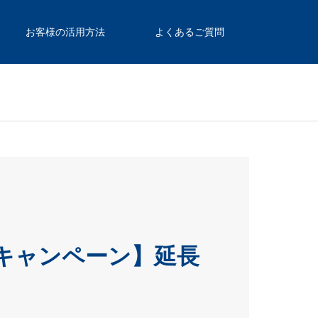
お客様の活用方法
よくあるご質問
キャンペーン】延長