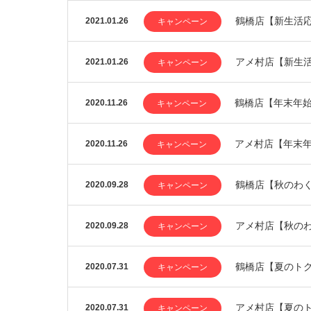
鶴橋店【新生活
2021.01.26
キャンペーン
アメ村店【新生
2021.01.26
キャンペーン
鶴橋店【年末年
2020.11.26
キャンペーン
アメ村店【年末
2020.11.26
キャンペーン
鶴橋店【秋のわく
2020.09.28
キャンペーン
アメ村店【秋の
2020.09.28
キャンペーン
鶴橋店【夏のト
2020.07.31
キャンペーン
アメ村店【夏の
2020.07.31
キャンペーン