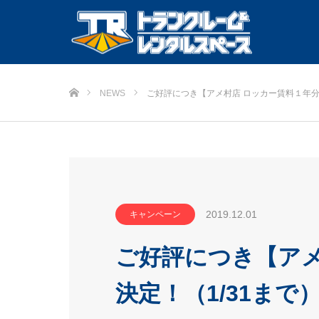
ホーム
NEWS
ご好評につき【アメ村店 ロッカー賃料１年
2019.12.01
キャンペーン
ご好評につき【アメ
決定！（1/31まで