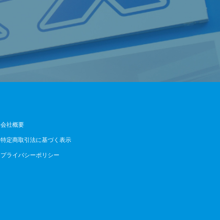
会社概要
特定商取引法に基づく表示
プライバシーポリシー