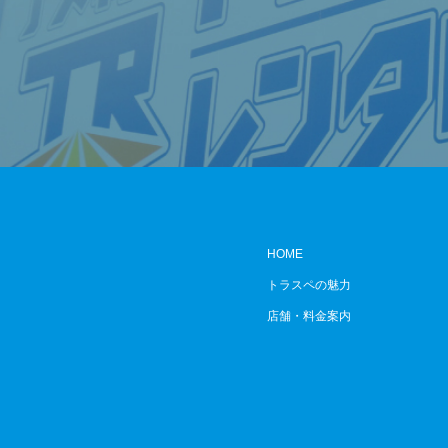
HOME
トラスペの魅力
店舗・料金案内