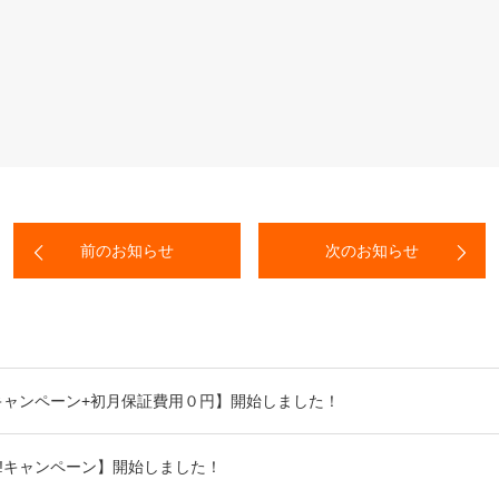
前のお知らせ
次のお知らせ
!キャンペーン+初月保証費用０円】開始しました！
o!キャンペーン】開始しました！