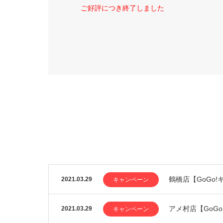
ご好評につき終了しました
鶴橋店【GoGo
2021.03.29
キャンペーン
アメ村店【GoG
2021.03.29
キャンペーン