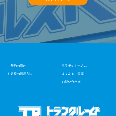
ご契約の流れ
見学予約お申込み
お客様の活用方法
よくあるご質問
お問い合わせ