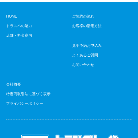
HOME
ご契約の流れ
トラスペの魅力
お客様の活用方法
店舗・料金案内
見学予約お申込み
よくあるご質問
お問い合わせ
会社概要
特定商取引法に基づく表示
プライバシーポリシー