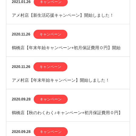
始しました！
2021.01.26
キャンペーン
アメ村店【新生活応援キャンペーン】開始しました！
2020.11.26
キャンペーン
鶴橋店【年末年始キャンペーン+初月保証費用０円】開始
しました！
2020.11.26
キャンペーン
アメ村店【年末年始キャンペーン】開始しました！
2020.09.28
キャンペーン
鶴橋店【秋のわくわく♪キャンペーン+初月保証費用０円】
開始しました！
2020.09.28
キャンペーン