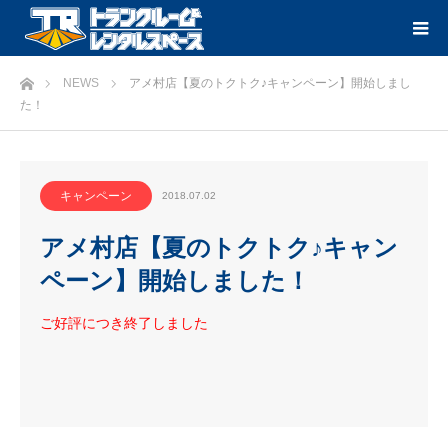
ホーム
NEWS
アメ村店【夏のトクトク♪キャンペーン】開始しまし
た！
キャンペーン
2018.07.02
アメ村店【夏のトクトク♪キャン
ペーン】開始しました！
ご好評につき終了しました