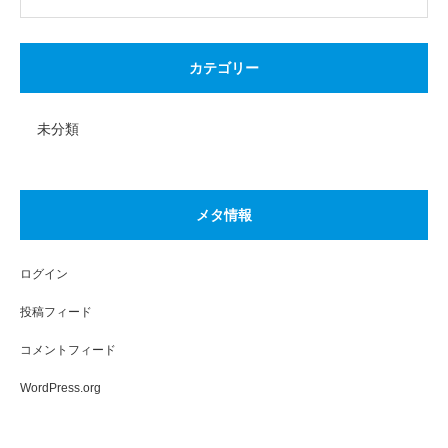
カテゴリー
未分類
メタ情報
ログイン
投稿フィード
コメントフィード
WordPress.org