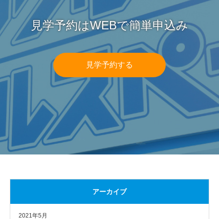
見学予約はWEBで簡単申込み
見学予約する
アーカイブ
2021年5月