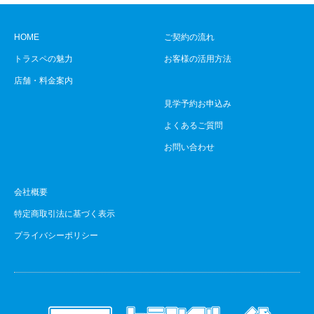
HOME
ご契約の流れ
トラスペの魅力
お客様の活用方法
店舗・料金案内
見学予約お申込み
よくあるご質問
お問い合わせ
会社概要
特定商取引法に基づく表示
プライバシーポリシー