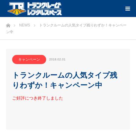
ホーム
NEWS
トランクルームの人気タイプ残りわずか！キャンペー
ン中
キャンペーン
2018.02.01
トランクルームの人気タイプ残
りわずか！キャンペーン中
ご好評につき終了しました