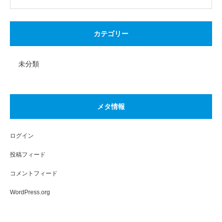
カテゴリー
未分類
メタ情報
ログイン
投稿フィード
コメントフィード
WordPress.org