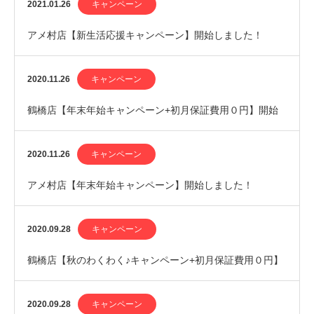
始しました！
2021.01.26
キャンペーン
アメ村店【新生活応援キャンペーン】開始しました！
2020.11.26
キャンペーン
鶴橋店【年末年始キャンペーン+初月保証費用０円】開始
しました！
2020.11.26
キャンペーン
アメ村店【年末年始キャンペーン】開始しました！
2020.09.28
キャンペーン
鶴橋店【秋のわくわく♪キャンペーン+初月保証費用０円】
開始しました！
2020.09.28
キャンペーン