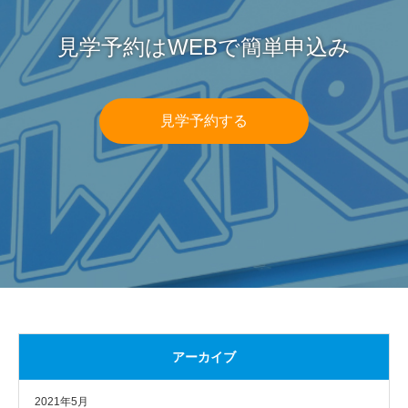
見学予約はWEBで簡単申込み
見学予約する
アーカイブ
2021年5月