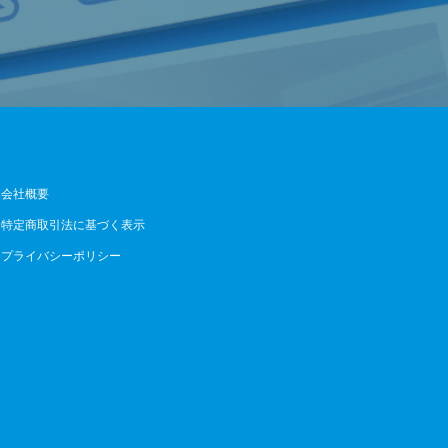
会社概要
特定商取引法に基づく表示
プライバシーポリシー