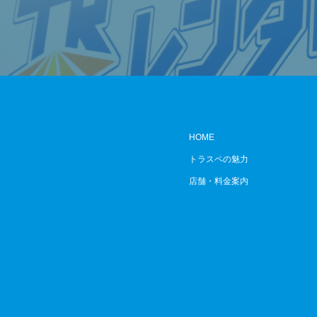
HOME
トラスペの魅力
店舗・料金案内