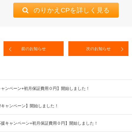
のりかえCPを詳しく見る
前のお知らせ
次のお知らせ
!キャンペーン+初月保証費用０円】開始しました！
o!キャンペーン】開始しました！
応援キャンペーン+初月保証費用０円】開始しました！