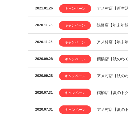
アメ村店【新生
2021.01.26
キャンペーン
鶴橋店【年末年
2020.11.26
キャンペーン
アメ村店【年末
2020.11.26
キャンペーン
鶴橋店【秋のわく
2020.09.28
キャンペーン
アメ村店【秋の
2020.09.28
キャンペーン
鶴橋店【夏のト
2020.07.31
キャンペーン
アメ村店【夏の
2020.07.31
キャンペーン