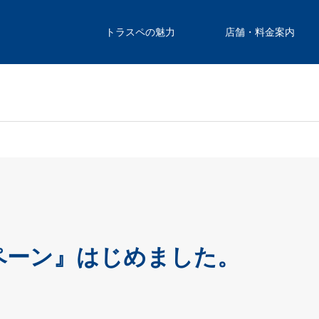
トラスペの魅力
店舗・料金案内
ペーン』はじめました。