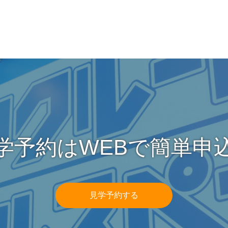
学予約はWEBで簡単申
見学予約する