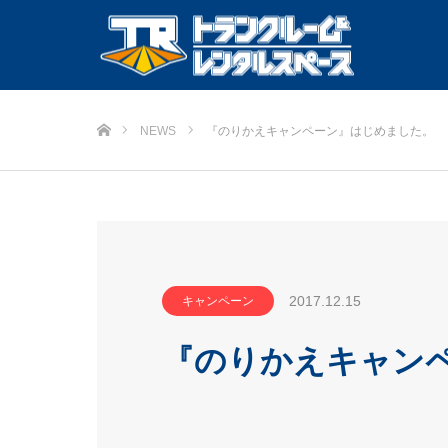
ホーム
NEWS
『のりかえキャンペーン』はじめました。
2017.12.15
キャンペーン
『のりかえキャン