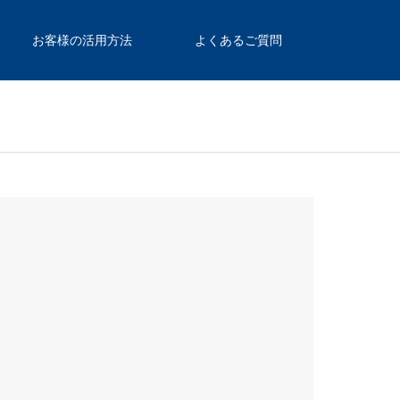
お客様の活用方法
よくあるご質問