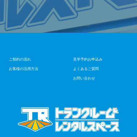
ご契約の流れ
見学予約お申込み
お客様の活用方法
よくあるご質問
お問い合わせ