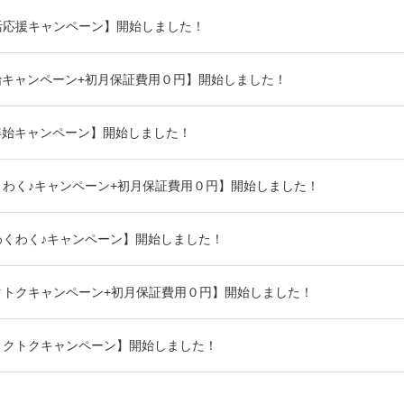
活応援キャンペーン】開始しました！
始キャンペーン+初月保証費用０円】開始しました！
年始キャンペーン】開始しました！
わく♪キャンペーン+初月保証費用０円】開始しました！
わくわく♪キャンペーン】開始しました！
クトクキャンペーン+初月保証費用０円】開始しました！
トクトクキャンペーン】開始しました！