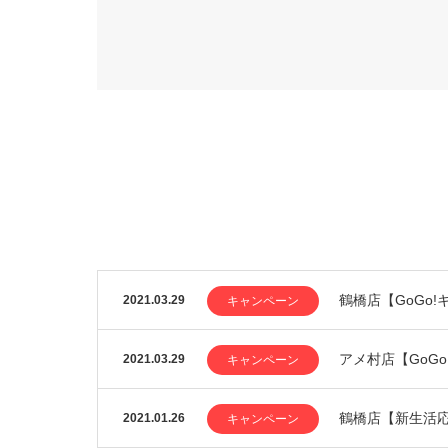
鶴橋店【GoGo
2021.03.29
キャンペーン
アメ村店【GoG
2021.03.29
キャンペーン
鶴橋店【新生活
2021.01.26
キャンペーン