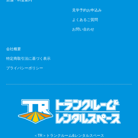
店舗・料金案内
見学予約お申込み
よくあるご質問
お問い合わせ
会社概要
特定商取引法に基づく表示
プライバシーポリシー
＜TR＞トランクルーム&レンタルスペース