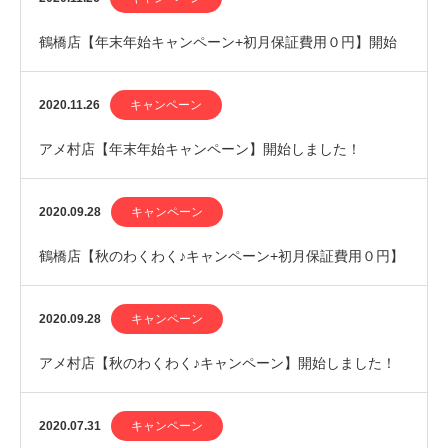
鶴橋店【年末年始キャンペーン+初月保証費用０円】開始
しました！
2020.11.26
キャンペーン
アメ村店【年末年始キャンペーン】開始しました！
2020.09.28
キャンペーン
鶴橋店【秋のわくわく♪キャンペーン+初月保証費用０円】
開始しました！
2020.09.28
キャンペーン
アメ村店【秋のわくわく♪キャンペーン】開始しました！
2020.07.31
キャンペーン