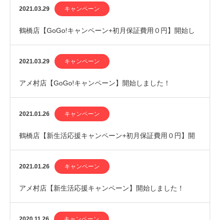
2021.03.29
キャンペーン
鶴橋店【GoGo!キャンペーン+初月保証費用０円】開始し
ました！
2021.03.29
キャンペーン
アメ村店【GoGo!キャンペーン】開始しました！
2021.01.26
キャンペーン
鶴橋店【新生活応援キャンペーン+初月保証費用０円】開
始しました！
2021.01.26
キャンペーン
アメ村店【新生活応援キャンペーン】開始しました！
2020.11.26
キャンペーン