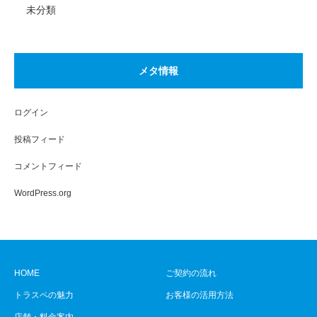
未分類
メタ情報
ログイン
投稿フィード
コメントフィード
WordPress.org
HOME
ご契約の流れ
トラスペの魅力
お客様の活用方法