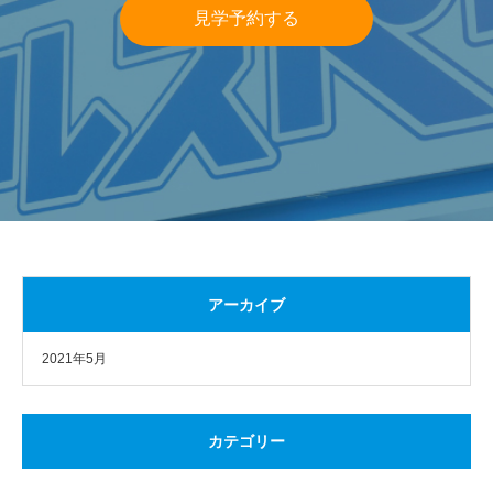
見学予約する
アーカイブ
2021年5月
カテゴリー