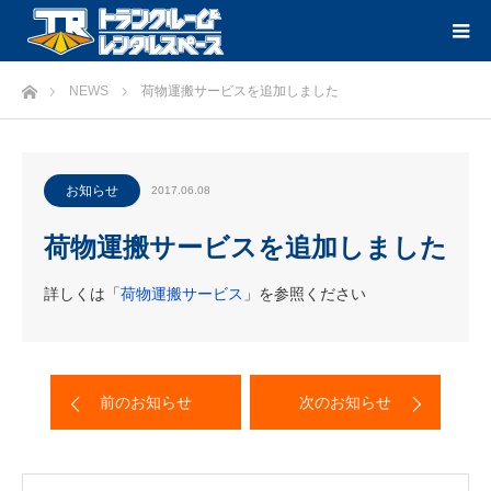
ホーム
NEWS
荷物運搬サービスを追加しました
お知らせ
2017.06.08
荷物運搬サービスを追加しました
詳しくは「
荷物運搬サービス
」を参照ください
前のお知らせ
次のお知らせ