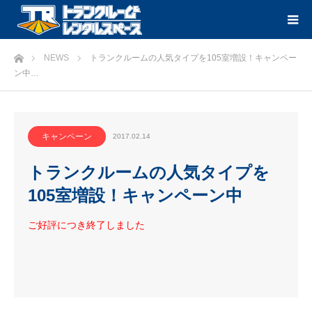
ホーム
NEWS
トランクルームの人気タイプを105室増設！キャンペー
ン中…
キャンペーン
2017.02.14
トランクルームの人気タイプを
105室増設！キャンペーン中
ご好評につき終了しました