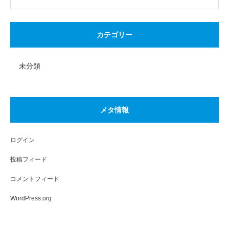
カテゴリー
未分類
メタ情報
ログイン
投稿フィード
コメントフィード
WordPress.org