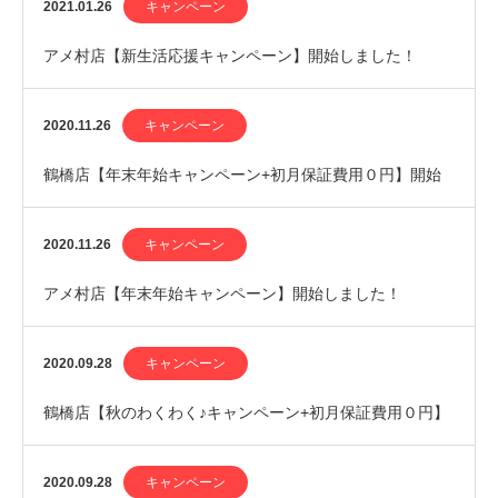
始しました！
2021.01.26
キャンペーン
アメ村店【新生活応援キャンペーン】開始しました！
2020.11.26
キャンペーン
鶴橋店【年末年始キャンペーン+初月保証費用０円】開始
しました！
2020.11.26
キャンペーン
アメ村店【年末年始キャンペーン】開始しました！
2020.09.28
キャンペーン
鶴橋店【秋のわくわく♪キャンペーン+初月保証費用０円】
開始しました！
2020.09.28
キャンペーン