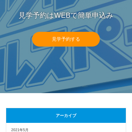
見学予約はWEBで簡単申込み
見学予約する
アーカイブ
2021年5月