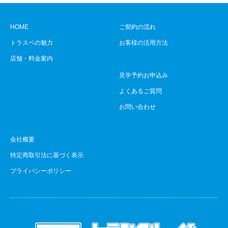
HOME
ご契約の流れ
トラスペの魅力
お客様の活用方法
店舗・料金案内
見学予約お申込み
よくあるご質問
お問い合わせ
会社概要
特定商取引法に基づく表示
プライバシーポリシー