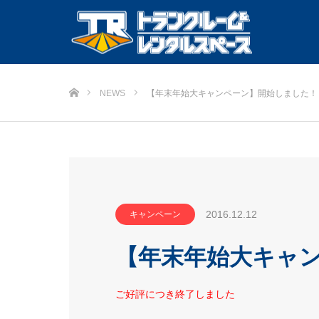
ホーム
NEWS
【年末年始大キャンペーン】開始しました！
2016.12.12
キャンペーン
【年末年始大キャ
ご好評につき終了しました