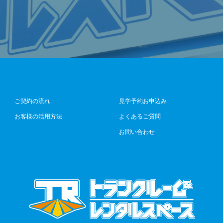
ご契約の流れ
見学予約お申込み
お客様の活用方法
よくあるご質問
お問い合わせ