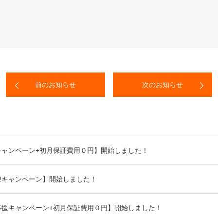
前のお知らせ
次のお知らせ
!キャンペーン+初月保証費用０円】開始しました！
o!キャンペーン】開始しました！
応援キャンペーン+初月保証費用０円】開始しました！