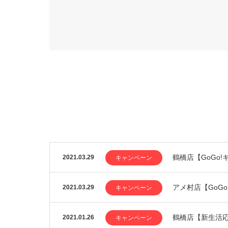
鶴橋店【GoGo
2021.03.29
キャンペーン
アメ村店【GoG
2021.03.29
キャンペーン
鶴橋店【新生活
2021.01.26
キャンペーン