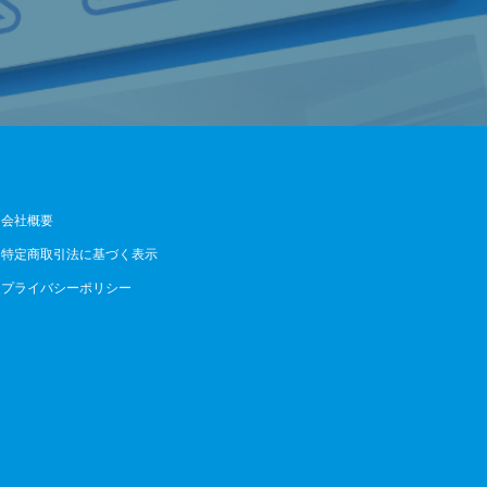
会社概要
特定商取引法に基づく表示
プライバシーポリシー