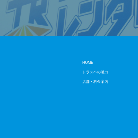
HOME
トラスペの魅力
店舗・料金案内