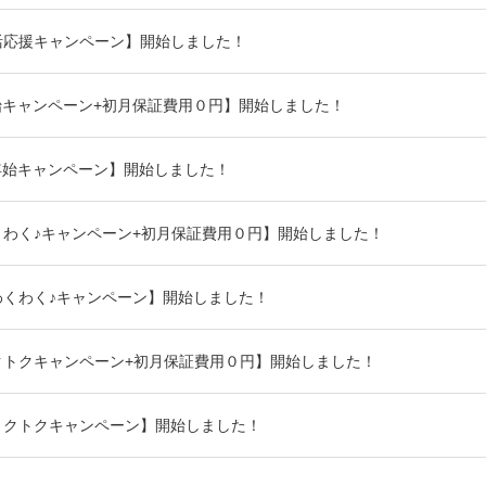
活応援キャンペーン】開始しました！
始キャンペーン+初月保証費用０円】開始しました！
年始キャンペーン】開始しました！
わく♪キャンペーン+初月保証費用０円】開始しました！
わくわく♪キャンペーン】開始しました！
クトクキャンペーン+初月保証費用０円】開始しました！
トクトクキャンペーン】開始しました！