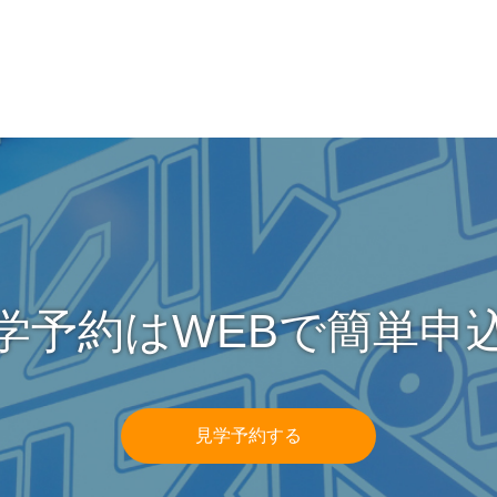
学予約はWEBで簡単申
見学予約する