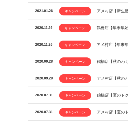
アメ村店【新生
2021.01.26
キャンペーン
鶴橋店【年末年
2020.11.26
キャンペーン
アメ村店【年末
2020.11.26
キャンペーン
鶴橋店【秋のわく
2020.09.28
キャンペーン
アメ村店【秋の
2020.09.28
キャンペーン
鶴橋店【夏のト
2020.07.31
キャンペーン
アメ村店【夏の
2020.07.31
キャンペーン