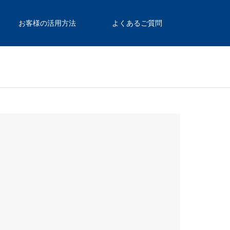
お客様の活用方法
よくあるご質問